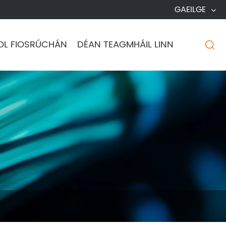
GAEILGE
OL FIOSRÚCHÁN
DÉAN TEAGMHÁIL LINN
